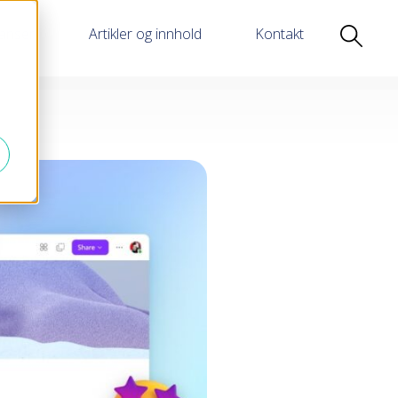
anser
Artikler og innhold
Kontakt