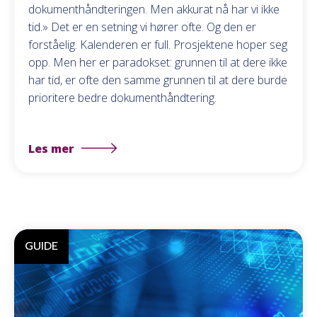
dokumenthåndteringen. Men akkurat nå har vi ikke
tid.» Det er en setning vi hører ofte. Og den er
forståelig. Kalenderen er full. Prosjektene hoper seg
opp. Men her er paradokset: grunnen til at dere ikke
har tid, er ofte den samme grunnen til at dere burde
prioritere bedre dokumenthåndtering.
Les mer
GUIDE