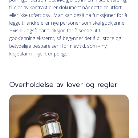
til eier av kontrakt eller dokument når dette er utført
eller ikke utført osv.. Man kan også ha funksjoner for å
legge til andre eller nye personer som skal godkjenne.
Hvis du også har funksjon for å sende ut til
godkjenning eksternt, så begynner det å bli store og
betydelige besparelser i form av tid, som – ny
klisjealarm – kjent er penger.
Overholdelse av lover og regler