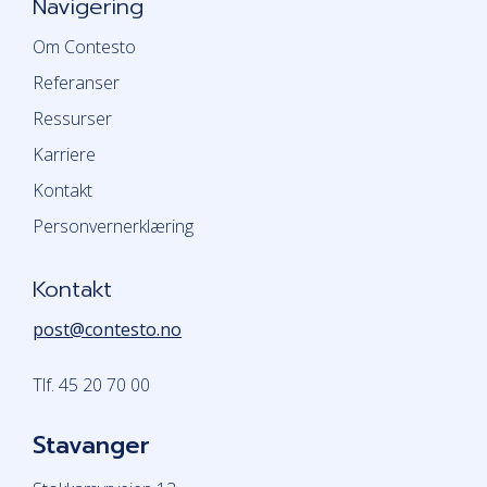
Navigering
Om Contesto
Referanser
Ressurser
Karriere
Kontakt
Personvernerklæring
Kontakt
post@contesto.no
Tlf. 45 20 70 00
Stavanger