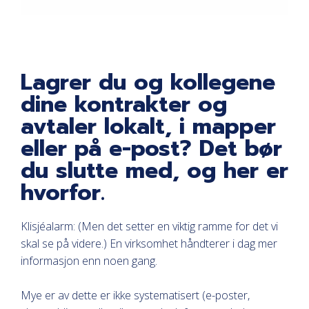
Lagrer du og kollegene
dine kontrakter og
avtaler lokalt, i mapper
eller på e-post? Det bør
du slutte med, og her er
hvorfor.
Klisjéalarm: (Men det setter en viktig ramme for det vi
skal se på videre.) En virksomhet håndterer i dag mer
informasjon enn noen gang.
Mye er av dette er ikke systematisert (e-poster,