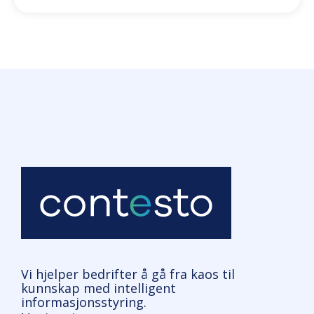
Vi hjelper bedrifter å gå fra kaos til
kunnskap med intelligent
informasjonsstyring.