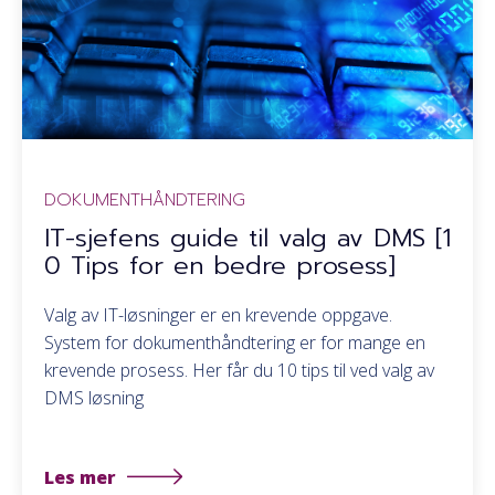
DOKUMENTHÅNDTERING
IT-sjefens guide til valg av DMS [1
0 Tips for en bedre prosess]
Valg av IT-løsninger er en krevende oppgave.
System for dokumenthåndtering er for mange en
krevende prosess. Her får du 10 tips til ved valg av
DMS løsning
Les mer