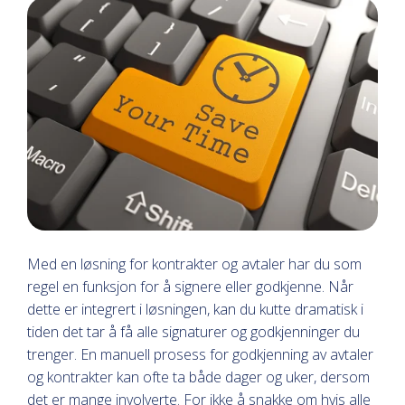
Med en løsning for kontrakter og avtaler har du som
regel en funksjon for å signere eller godkjenne. Når
dette er integrert i løsningen, kan du kutte dramatisk i
tiden det tar å få alle signaturer og godkjenninger du
trenger. En manuell prosess for godkjenning av avtaler
og kontrakter kan ofte ta både dager og uker, dersom
det er mange involverte. For ikke å snakke om hvis alle