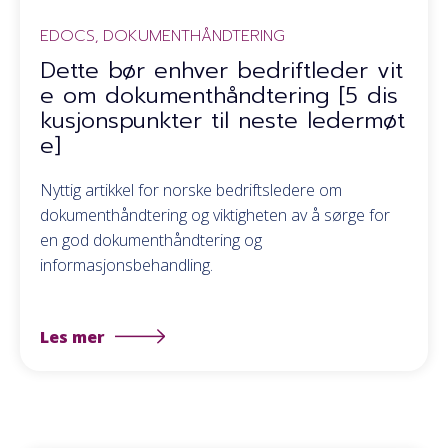
EDOCS
DOKUMENTHÅNDTERING
,
Dette bør enhver bedriftleder vit
e om dokumenthåndtering [5 dis
kusjonspunkter til neste ledermøt
e]
Nyttig artikkel for norske bedriftsledere om
dokumenthåndtering og viktigheten av å sørge for
en god dokumenthåndtering og
informasjonsbehandling.
Les mer