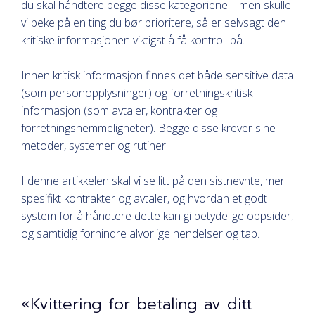
du skal håndtere begge disse kategoriene – men skulle
vi peke på en ting du bør prioritere, så er selvsagt den
kritiske informasjonen viktigst å få kontroll på.
Innen kritisk informasjon finnes det både sensitive data
(som personopplysninger) og forretningskritisk
informasjon (som avtaler, kontrakter og
forretningshemmeligheter). Begge disse krever sine
metoder, systemer og rutiner.
I denne artikkelen skal vi se litt på den sistnevnte, mer
spesifikt kontrakter og avtaler, og hvordan et godt
system for å håndtere dette kan gi betydelige oppsider,
og samtidig forhindre alvorlige hendelser og tap.
«Kvittering for betaling av ditt