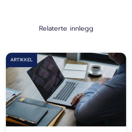
Relaterte innlegg
ARTIKKEL