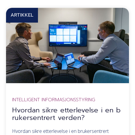
ARTIKKEL
INTELLIGENT INFORMASJONSSTYRING
Hvordan sikre etterlevelse i en b
rukersentrert verden?
Hvordan sikre etterlevelse i en brukersentrert