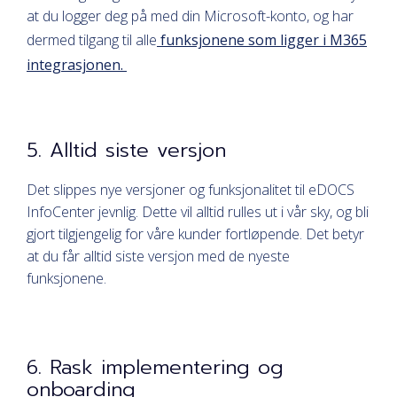
at du logger deg på med din Microsoft-konto, og har
dermed tilgang til alle
funksjonene som ligger i M365
integrasjonen.
5. Alltid siste versjon
Det slippes nye versjoner og funksjonalitet til eDOCS
InfoCenter jevnlig. Dette vil alltid rulles ut i vår sky, og bli
gjort tilgjengelig for våre kunder fortløpende. Det betyr
at du får alltid siste versjon med de nyeste
funksjonene.
6. Rask implementering og
onboarding