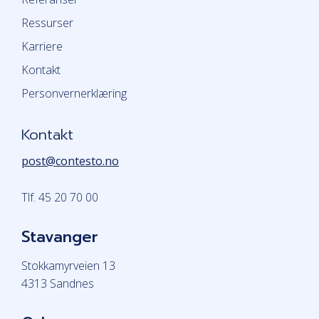
Ressurser
Karriere
Kontakt
Personvernerklæring
Kontakt
post@contesto.no
Tlf. 45 20 70 00
Stavanger
Stokkamyrveien 13
4313 Sandnes