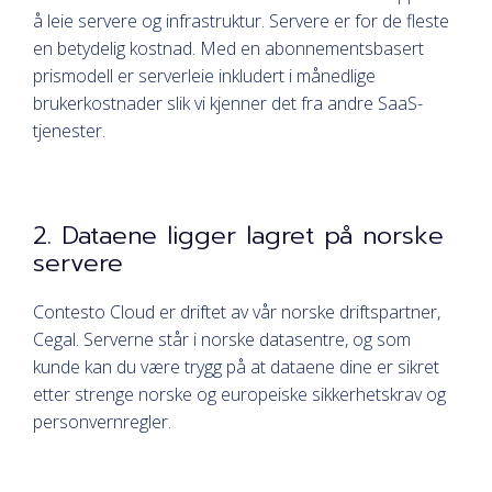
å leie servere og infrastruktur. Servere er for de fleste
en betydelig kostnad. Med en abonnementsbasert
prismodell er serverleie inkludert i månedlige
brukerkostnader slik vi kjenner det fra andre SaaS-
tjenester.
2. Dataene ligger lagret på norske
servere
Contesto Cloud er driftet av vår norske driftspartner,
Cegal. Serverne står i norske datasentre, og som
kunde kan du være trygg på at dataene dine er sikret
etter strenge norske og europeiske sikkerhetskrav og
personvernregler.