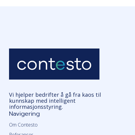
Vi hjelper bedrifter å gå fra kaos til
kunnskap med intelligent
informasjonsstyring.
Navigering
Om Contesto
Referanser