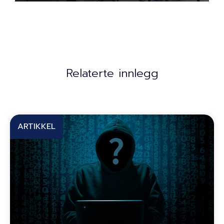
Relaterte innlegg
ARTIKKEL