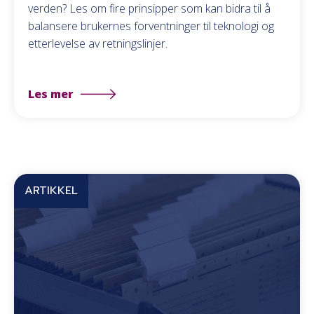
verden? Les om fire prinsipper som kan bidra til å
balansere brukernes forventninger til teknologi og
etterlevelse av retningslinjer.
Les mer
ARTIKKEL