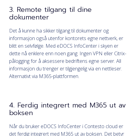
3. Remote tilgang til dine
dokumenter
Det å kunne ha sikker tilgang til dokumenter og
informasjon også utenfor kontorets egne nettverk, er
blitt en selvfølge. Med eDOCS InfoCenter i skyen er
dette nå enklere enn noen gang. Ingen VPN eller Citrix-
pålogging for å aksessere bedriftens egne server. All
informasjon du trenger er tilgjengelig via en nettleser.
Alternativt via M365-plattformen.
4. Ferdig integrert med M365 ut av
boksen
Når du bruker eDOCS InfoCenter i Contesto cloud er
det ferdig integrert med M365 ut av boksen. Det betyr