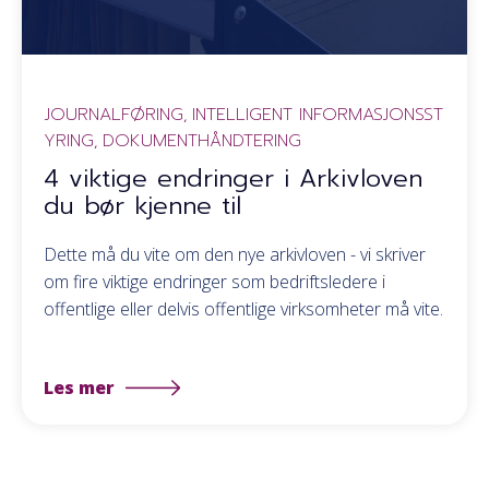
JOURNALFØRING
INTELLIGENT INFORMASJONSST
,
YRING
DOKUMENTHÅNDTERING
,
4 viktige endringer i Arkivloven
du bør kjenne til
Dette må du vite om den nye arkivloven - vi skriver
om fire viktige endringer som bedriftsledere i
offentlige eller delvis offentlige virksomheter må vite.
Les mer